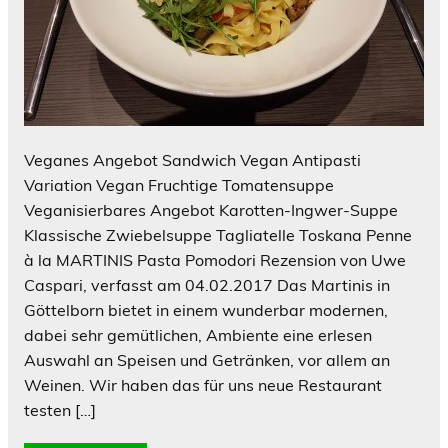
Veganes Angebot Sandwich Vegan Antipasti
Variation Vegan Fruchtige Tomatensuppe
Veganisierbares Angebot Karotten-Ingwer-Suppe
Klassische Zwiebelsuppe Tagliatelle Toskana Penne
à la MARTINIS Pasta Pomodori Rezension von Uwe
Caspari, verfasst am 04.02.2017 Das Martinis in
Göttelborn bietet in einem wunderbar modernen,
dabei sehr gemütlichen, Ambiente eine erlesen
Auswahl an Speisen und Getränken, vor allem an
Weinen. Wir haben das für uns neue Restaurant
testen […]