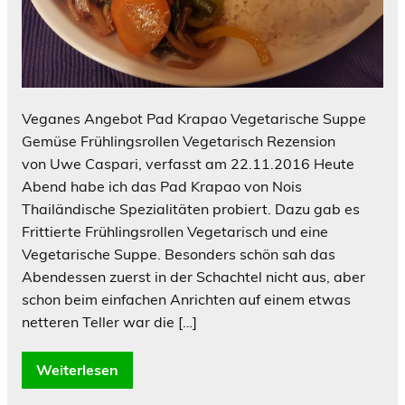
Veganes Angebot Pad Krapao Vegetarische Suppe
Gemüse Frühlingsrollen Vegetarisch Rezension
von Uwe Caspari, verfasst am 22.11.2016 Heute
Abend habe ich das Pad Krapao von Nois
Thailändische Spezialitäten probiert. Dazu gab es
Frittierte Frühlingsrollen Vegetarisch und eine
Vegetarische Suppe. Besonders schön sah das
Abendessen zuerst in der Schachtel nicht aus, aber
schon beim einfachen Anrichten auf einem etwas
netteren Teller war die […]
Weiterlesen