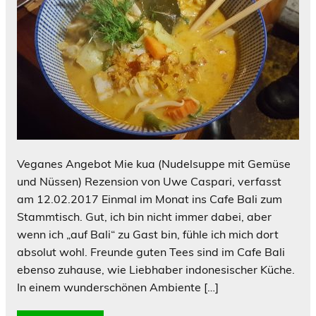
Veganes Angebot Mie kua (Nudelsuppe mit Gemüse
und Nüssen) Rezension von Uwe Caspari, verfasst
am 12.02.2017 Einmal im Monat ins Cafe Bali zum
Stammtisch. Gut, ich bin nicht immer dabei, aber
wenn ich „auf Bali“ zu Gast bin, fühle ich mich dort
absolut wohl. Freunde guten Tees sind im Cafe Bali
ebenso zuhause, wie Liebhaber indonesischer Küche.
In einem wunderschönen Ambiente […]