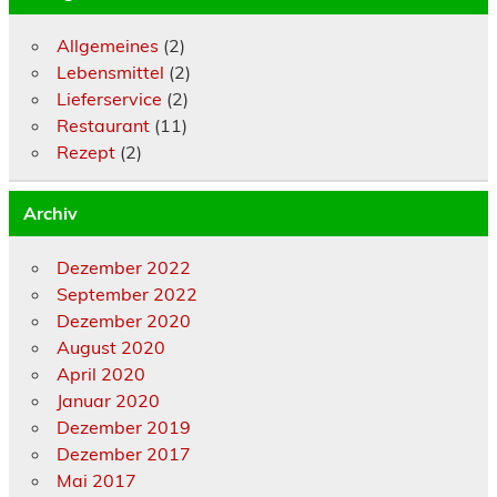
Allgemeines
(2)
Lebensmittel
(2)
Lieferservice
(2)
Restaurant
(11)
Rezept
(2)
Archiv
Dezember 2022
September 2022
Dezember 2020
August 2020
April 2020
Januar 2020
Dezember 2019
Dezember 2017
Mai 2017