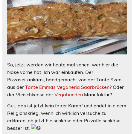
So, jetzt werden wir heute mal sehen, wer hier die
Nase vorne hat. Ich war einkaufen. Der
Pizzaseitankääs, handgemacht von der Tante Sven
aus der
Tante Emmas Veganeria Saarbrücken
? Oder
der Vleischkeese der
Vegabunden
Manufaktur?
Gut, das ist jetzt kein fairer Kampf und endet in einem
Religionskrieg, wenn ich wirklich versuche zu
erklären, ob jetzt Fleischkäse oder Pizzafleischkäse
besser ist.