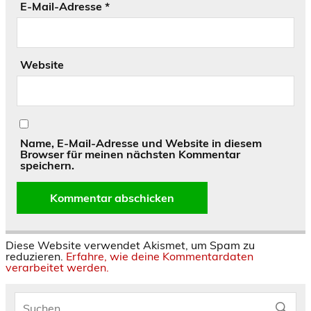
E-Mail-Adresse
*
Website
Name, E-Mail-Adresse und Website in diesem
Browser für meinen nächsten Kommentar
speichern.
Diese Website verwendet Akismet, um Spam zu
reduzieren.
Erfahre, wie deine Kommentardaten
verarbeitet werden.