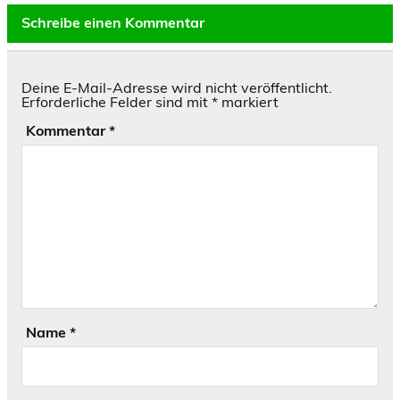
Schreibe einen Kommentar
Deine E-Mail-Adresse wird nicht veröffentlicht.
Erforderliche Felder sind mit
*
markiert
Kommentar
*
Name
*