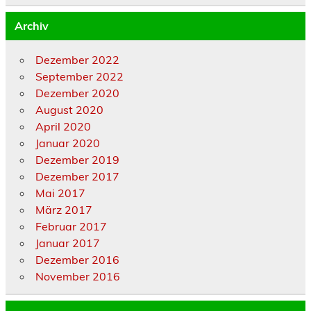
Archiv
Dezember 2022
September 2022
Dezember 2020
August 2020
April 2020
Januar 2020
Dezember 2019
Dezember 2017
Mai 2017
März 2017
Februar 2017
Januar 2017
Dezember 2016
November 2016