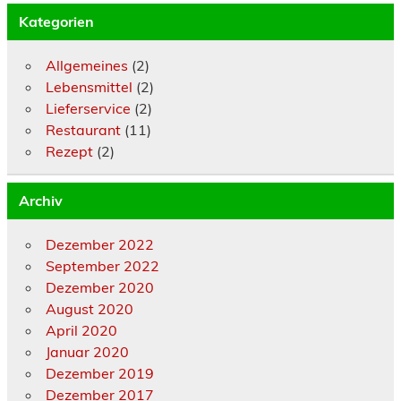
Kategorien
Allgemeines
(2)
Lebensmittel
(2)
Lieferservice
(2)
Restaurant
(11)
Rezept
(2)
Archiv
Dezember 2022
September 2022
Dezember 2020
August 2020
April 2020
Januar 2020
Dezember 2019
Dezember 2017