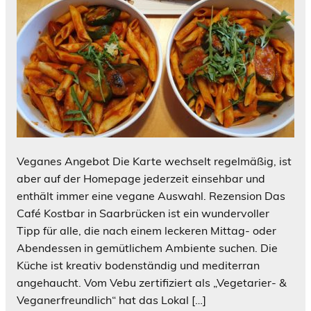
Veganes Angebot Die Karte wechselt regelmäßig, ist
aber auf der Homepage jederzeit einsehbar und
enthält immer eine vegane Auswahl. Rezension Das
Café Kostbar in Saarbrücken ist ein wundervoller
Tipp für alle, die nach einem leckeren Mittag- oder
Abendessen in gemütlichem Ambiente suchen. Die
Küche ist kreativ bodenständig und mediterran
angehaucht. Vom Vebu zertifiziert als „Vegetarier- &
Veganerfreundlich“ hat das Lokal […]