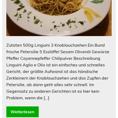
Zutaten 500g Linguini 3 Knoblauchzehen Ein Bund
frische Petersilie 5 Esslöffel Sesam Olivenöl Gewürze
Pfeffer Cayennepfeffer Chilipulver Beschreibung
Linguini Aglio e Olio ist ein einfaches und schnelles
Gericht, der größte Aufwand ist das händische
Zerkleinern der Knoblauchzehen und das Zupfen der
Petersilie, ab dann geht alles sehr schnell. Im
Gegensatz zu anderen Gerichten ist es hier kein
Problem, wenn die […]
Weiterlesen