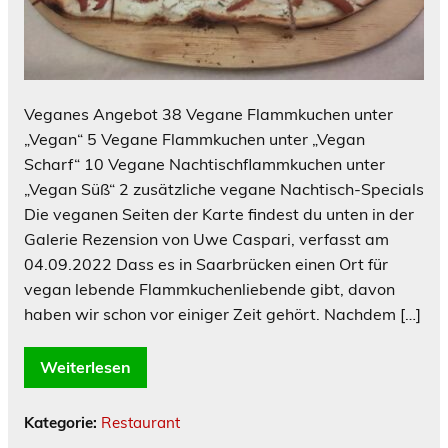
Veganes Angebot 38 Vegane Flammkuchen unter
„Vegan“ 5 Vegane Flammkuchen unter „Vegan
Scharf“ 10 Vegane Nachtischflammkuchen unter
„Vegan Süß“ 2 zusätzliche vegane Nachtisch-Specials
Die veganen Seiten der Karte findest du unten in der
Galerie Rezension von Uwe Caspari, verfasst am
04.09.2022 Dass es in Saarbrücken einen Ort für
vegan lebende Flammkuchenliebende gibt, davon
haben wir schon vor einiger Zeit gehört. Nachdem […]
Weiterlesen
Kategorie:
Restaurant