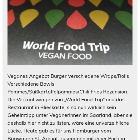
Veganes Angebot Burger Verschiedene Wraps/Rolls
Verschiedene Bowls
Pommes/Süßkartoffelpommes/Chili Fries Rezension
Die Verkaufswagen von „World Food Trip“ und das
Restaurant in Blieskastel sind nun wirklich kein
Geheimtipp unter VeganerInnen im Saarland, aber sie
deshalb hier nicht zu listen, wäre eine unverzeihliche
Lücke. Heute gab es für uns Hamburger vom
Bauwagen St. Arnual, zusammen mit einer Portion