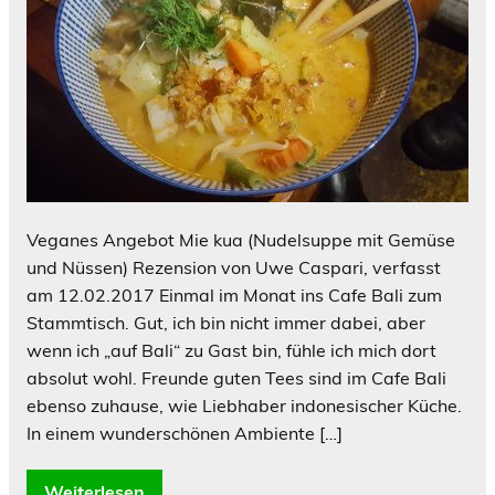
Veganes Angebot Mie kua (Nudelsuppe mit Gemüse
und Nüssen) Rezension von Uwe Caspari, verfasst
am 12.02.2017 Einmal im Monat ins Cafe Bali zum
Stammtisch. Gut, ich bin nicht immer dabei, aber
wenn ich „auf Bali“ zu Gast bin, fühle ich mich dort
absolut wohl. Freunde guten Tees sind im Cafe Bali
ebenso zuhause, wie Liebhaber indonesischer Küche.
In einem wunderschönen Ambiente […]
Weiterlesen