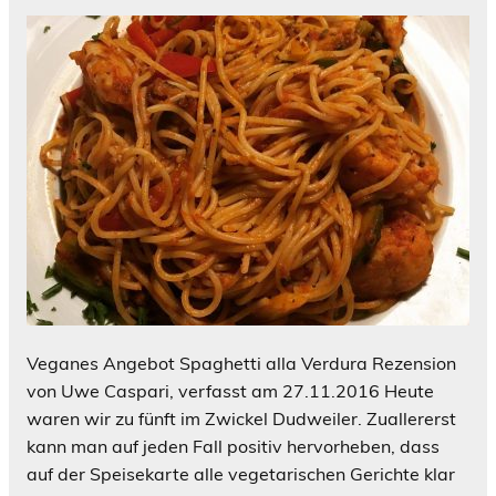
Veganes Angebot Spaghetti alla Verdura Rezension
von Uwe Caspari, verfasst am 27.11.2016 Heute
waren wir zu fünft im Zwickel Dudweiler. Zuallererst
kann man auf jeden Fall positiv hervorheben, dass
auf der Speisekarte alle vegetarischen Gerichte klar