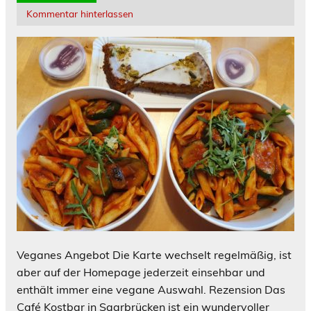
Kommentar hinterlassen
Veganes Angebot Die Karte wechselt regelmäßig, ist
aber auf der Homepage jederzeit einsehbar und
enthält immer eine vegane Auswahl. Rezension Das
Café Kostbar in Saarbrücken ist ein wundervoller