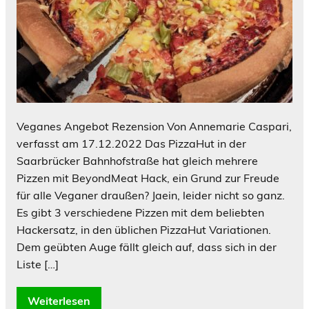
Veganes Angebot Rezension Von Annemarie Caspari,
verfasst am 17.12.2022 Das PizzaHut in der
Saarbrücker Bahnhofstraße hat gleich mehrere
Pizzen mit BeyondMeat Hack, ein Grund zur Freude
für alle Veganer draußen? Jaein, leider nicht so ganz.
Es gibt 3 verschiedene Pizzen mit dem beliebten
Hackersatz, in den üblichen PizzaHut Variationen.
Dem geübten Auge fällt gleich auf, dass sich in der
Liste […]
Weiterlesen