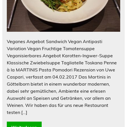
Veganes Angebot Sandwich Vegan Antipasti
Variation Vegan Fruchtige Tomatensuppe
Veganisierbares Angebot Karotten-Ingwer-Suppe
Klassische Zwiebelsuppe Tagliatelle Toskana Penne
à la MARTINIS Pasta Pomodori Rezension von Uwe
Caspari, verfasst am 04.02.2017 Das Martinis in
Göttelborn bietet in einem wunderbar modernen,
dabei sehr gemütlichen, Ambiente eine erlesen
Auswahl an Speisen und Getränken, vor allem an
Weinen. Wir haben das für uns neue Restaurant
testen […]