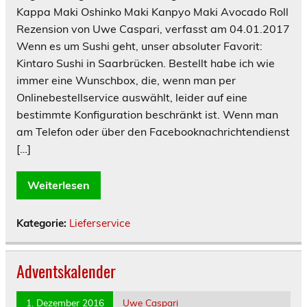
Kappa Maki Oshinko Maki Kanpyo Maki Avocado Roll
Rezension von Uwe Caspari, verfasst am 04.01.2017
Wenn es um Sushi geht, unser absoluter Favorit:
Kintaro Sushi in Saarbrücken. Bestellt habe ich wie
immer eine Wunschbox, die, wenn man per
Onlinebestellservice auswählt, leider auf eine
bestimmte Konfiguration beschränkt ist. Wenn man
am Telefon oder über den Facebooknachrichtendienst
[…]
Weiterlesen
Kategorie:
Lieferservice
Adventskalender
1. Dezember 2016
Uwe Caspari