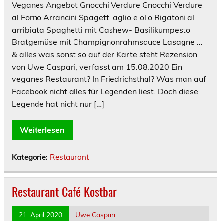
Veganes Angebot Gnocchi Verdure Gnocchi Verdure
al Forno Arrancini Spagetti aglio e olio Rigatoni al
arribiata Spaghetti mit Cashew- Basilikumpesto
Bratgemüse mit Champignonrahmsauce Lasagne …
& alles was sonst so auf der Karte steht Rezension
von Uwe Caspari, verfasst am 15.08.2020 Ein
veganes Restaurant? In Friedrichsthal? Was man auf
Facebook nicht alles für Legenden liest. Doch diese
Legende hat nicht nur […]
Weiterlesen
Kategorie:
Restaurant
Restaurant Café Kostbar
21. April 2020
Uwe Caspari