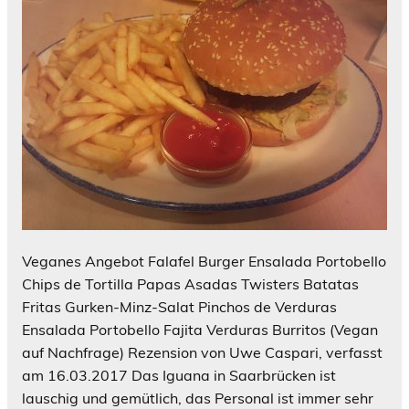
Veganes Angebot Falafel Burger Ensalada Portobello
Chips de Tortilla Papas Asadas Twisters Batatas
Fritas Gurken-Minz-Salat Pinchos de Verduras
Ensalada Portobello Fajita Verduras Burritos (Vegan
auf Nachfrage) Rezension von Uwe Caspari, verfasst
am 16.03.2017 Das Iguana in Saarbrücken ist
lauschig und gemütlich, das Personal ist immer sehr