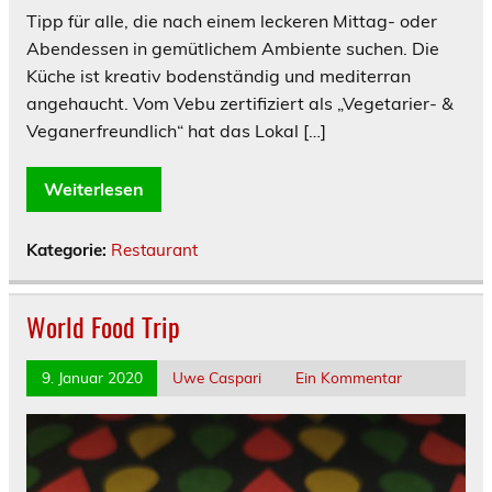
Tipp für alle, die nach einem leckeren Mittag- oder
Abendessen in gemütlichem Ambiente suchen. Die
Küche ist kreativ bodenständig und mediterran
angehaucht. Vom Vebu zertifiziert als „Vegetarier- &
Veganerfreundlich“ hat das Lokal […]
Weiterlesen
Kategorie:
Restaurant
World Food Trip
9. Januar 2020
Uwe Caspari
Ein Kommentar