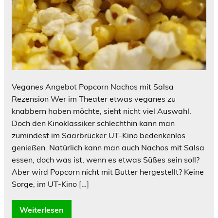
Veganes Angebot Popcorn Nachos mit Salsa
Rezension Wer im Theater etwas veganes zu
knabbern haben möchte, sieht nicht viel Auswahl.
Doch den Kinoklassiker schlechthin kann man
zumindest im Saarbrücker UT-Kino bedenkenlos
genießen. Natürlich kann man auch Nachos mit Salsa
essen, doch was ist, wenn es etwas Süßes sein soll?
Aber wird Popcorn nicht mit Butter hergestellt? Keine
Sorge, im UT-Kino […]
Weiterlesen