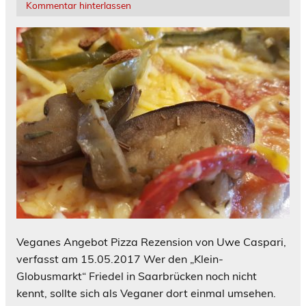
Kommentar hinterlassen
Veganes Angebot Pizza Rezension von Uwe Caspari,
verfasst am 15.05.2017 Wer den „Klein-
Globusmarkt“ Friedel in Saarbrücken noch nicht
kennt, sollte sich als Veganer dort einmal umsehen.