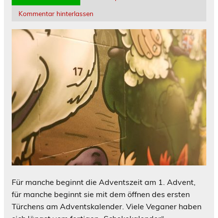
Kommentar hinterlassen
Für manche beginnt die Adventszeit am 1. Advent,
für manche beginnt sie mit dem öffnen des ersten
Türchens am Adventskalender. Viele Veganer haben