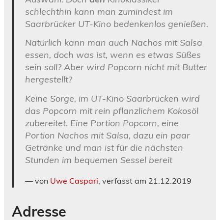
schlechthin kann man zumindest im
Saarbrücker UT-Kino bedenkenlos genießen.
Natürlich kann man auch Nachos mit Salsa
essen, doch was ist, wenn es etwas Süßes
sein soll? Aber wird Popcorn nicht mit Butter
hergestellt?
Keine Sorge, im UT-Kino Saarbrücken wird
das Popcorn mit rein pflanzlichem Kokosöl
zubereitet. Eine Portion Popcorn, eine
Portion Nachos mit Salsa, dazu ein paar
Getränke und man ist für die nächsten
Stunden im bequemen Sessel bereit
von
Uwe Caspari
, verfasst am 21.12.2019
Adresse