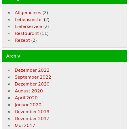
Allgemeines
(2)
Lebensmittel
(2)
Lieferservice
(2)
Restaurant
(11)
Rezept
(2)
Archiv
Dezember 2022
September 2022
Dezember 2020
August 2020
April 2020
Januar 2020
Dezember 2019
Dezember 2017
Mai 2017