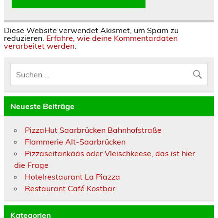
Diese Website verwendet Akismet, um Spam zu
reduzieren.
Erfahre, wie deine Kommentardaten
verarbeitet werden.
Neueste Beiträge
PizzaHut Saarbrücken Bahnhofstraße
Flammerie Alt-Saarbrücken
Pizzaseitankääs oder Vleischkeese, das ist hier
die Frage
Hotelrestaurant La Piazza
Restaurant Café Kostbar
Kategorien