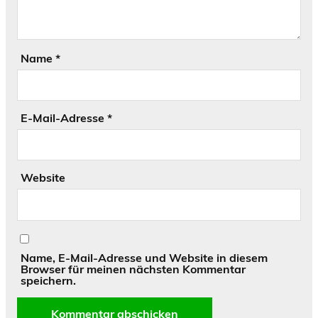
Name
*
E-Mail-Adresse
*
Website
Name, E-Mail-Adresse und Website in diesem
Browser für meinen nächsten Kommentar
speichern.