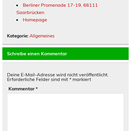
Berliner Promenade 17-19, 66111
Saarbrücken
Homepage
Kategorie:
Allgemeines
Schreibe einen Kommentar
Deine E-Mail-Adresse wird nicht veröffentlicht.
Erforderliche Felder sind mit
*
markiert
Kommentar
*