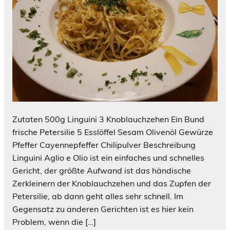
Zutaten 500g Linguini 3 Knoblauchzehen Ein Bund
frische Petersilie 5 Esslöffel Sesam Olivenöl Gewürze
Pfeffer Cayennepfeffer Chilipulver Beschreibung
Linguini Aglio e Olio ist ein einfaches und schnelles
Gericht, der größte Aufwand ist das händische
Zerkleinern der Knoblauchzehen und das Zupfen der
Petersilie, ab dann geht alles sehr schnell. Im
Gegensatz zu anderen Gerichten ist es hier kein
Problem, wenn die […]