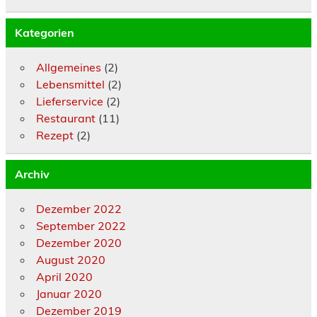
Kategorien
Allgemeines
(2)
Lebensmittel
(2)
Lieferservice
(2)
Restaurant
(11)
Rezept
(2)
Archiv
Dezember 2022
September 2022
Dezember 2020
August 2020
April 2020
Januar 2020
Dezember 2019