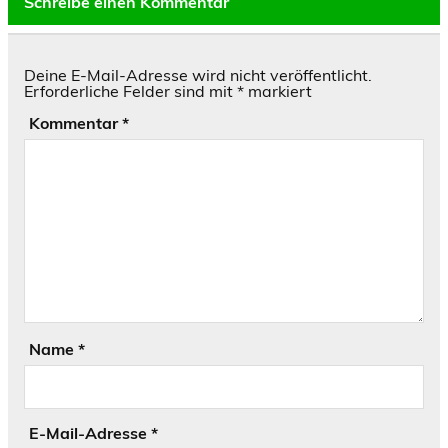
Schreibe einen Kommentar
Deine E-Mail-Adresse wird nicht veröffentlicht.
Erforderliche Felder sind mit
*
markiert
Kommentar
*
Name
*
E-Mail-Adresse
*