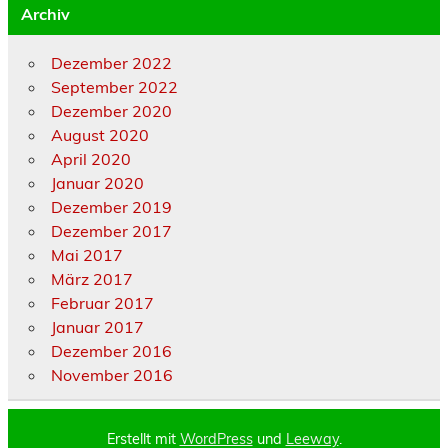
Archiv
Dezember 2022
September 2022
Dezember 2020
August 2020
April 2020
Januar 2020
Dezember 2019
Dezember 2017
Mai 2017
März 2017
Februar 2017
Januar 2017
Dezember 2016
November 2016
Erstellt mit
WordPress
und
Leeway
.