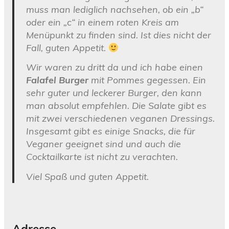
muss man lediglich nachsehen, ob ein „b“
oder ein „c“ in einem roten Kreis am
Menüpunkt zu finden sind. Ist dies nicht der
Fall, guten Appetit.
Wir waren zu dritt da und ich habe einen
Falafel Burger
mit Pommes gegessen. Ein
sehr guter und leckerer Burger, den kann
man absolut empfehlen. Die Salate gibt es
mit zwei verschiedenen veganen Dressings.
Insgesamt gibt es einige Snacks, die für
Veganer geeignet sind und auch die
Cocktailkarte ist nicht zu verachten.
Viel Spaß und guten Appetit.
Adresse