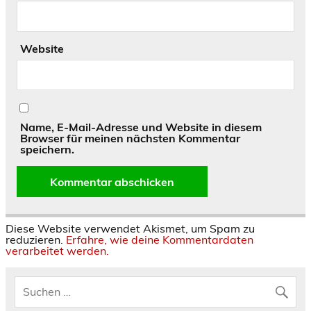
Website
Name, E-Mail-Adresse und Website in diesem
Browser für meinen nächsten Kommentar
speichern.
Diese Website verwendet Akismet, um Spam zu
reduzieren.
Erfahre, wie deine Kommentardaten
verarbeitet werden.