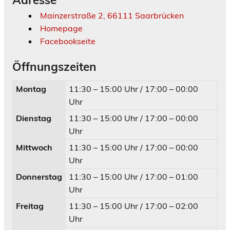
Mainzerstraße 2, 66111 Saarbrücken
Homepage
Facebookseite
Öffnungszeiten
Montag
11:30 – 15:00 Uhr / 17:00 – 00:00
Uhr
Dienstag
11:30 – 15:00 Uhr / 17:00 – 00:00
Uhr
Mittwoch
11:30 – 15:00 Uhr / 17:00 – 00:00
Uhr
Donnerstag
11:30 – 15:00 Uhr / 17:00 – 01:00
Uhr
Freitag
11:30 – 15:00 Uhr / 17:00 – 02:00
Uhr