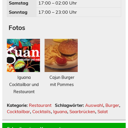
Samstag
17:00 – 02:00 Uhr
Sonntag
17:00 – 23:00 Uhr
Fotos
Iguana
Cajun Burger
Cocktailbar und
mit Pommes
Restaurant
Kategorie:
Restaurant
Schlagwörter:
Auswahl
,
Burger
,
Cocktailbar
,
Cocktails
,
Iguana
,
Saarbrücken
,
Salat