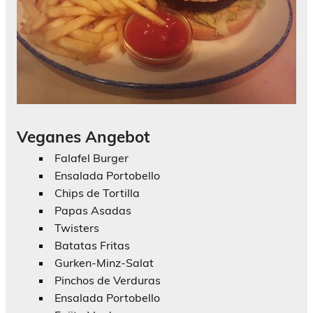
Veganes Angebot
Falafel Burger
Ensalada Portobello
Chips de Tortilla
Papas Asadas
Twisters
Batatas Fritas
Gurken-Minz-Salat
Pinchos de Verduras
Ensalada Portobello