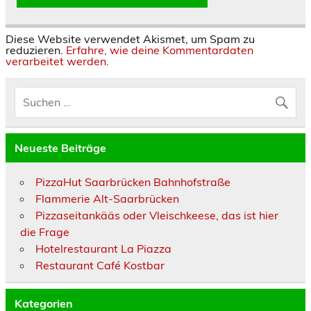
Diese Website verwendet Akismet, um Spam zu
reduzieren.
Erfahre, wie deine Kommentardaten
verarbeitet werden.
Neueste Beiträge
PizzaHut Saarbrücken Bahnhofstraße
Flammerie Alt-Saarbrücken
Pizzaseitankääs oder Vleischkeese, das ist hier
die Frage
Hotelrestaurant La Piazza
Restaurant Café Kostbar
Kategorien