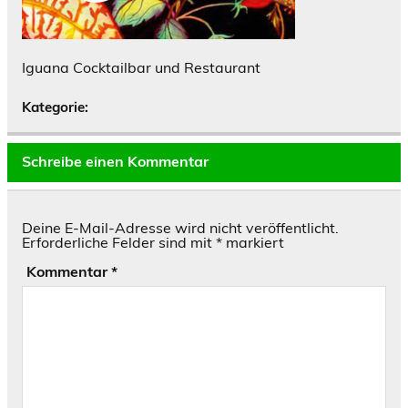
Iguana Cocktailbar und Restaurant
Kategorie:
Schreibe einen Kommentar
Deine E-Mail-Adresse wird nicht veröffentlicht.
Erforderliche Felder sind mit
*
markiert
Kommentar
*