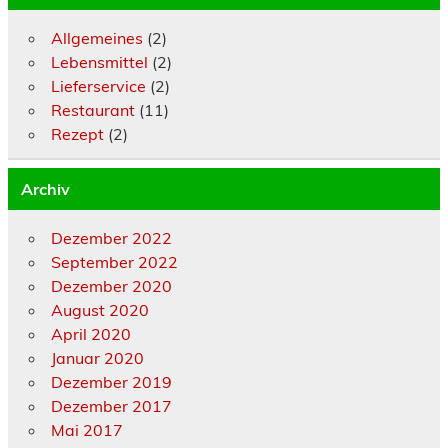
Allgemeines
(2)
Lebensmittel
(2)
Lieferservice
(2)
Restaurant
(11)
Rezept
(2)
Archiv
Dezember 2022
September 2022
Dezember 2020
August 2020
April 2020
Januar 2020
Dezember 2019
Dezember 2017
Mai 2017