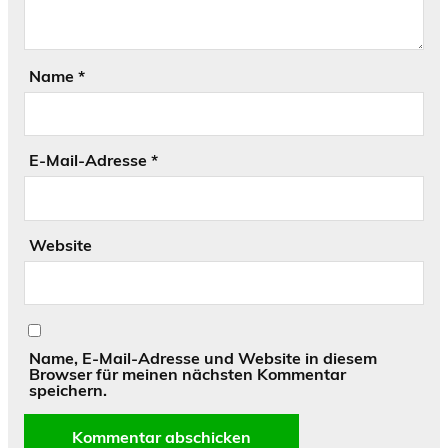
Name
*
E-Mail-Adresse
*
Website
Name, E-Mail-Adresse und Website in diesem
Browser für meinen nächsten Kommentar
speichern.