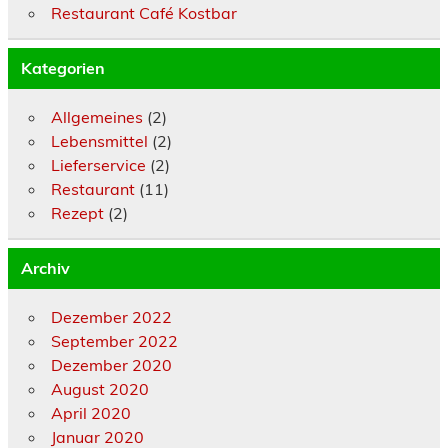
Restaurant Café Kostbar
Kategorien
Allgemeines
(2)
Lebensmittel
(2)
Lieferservice
(2)
Restaurant
(11)
Rezept
(2)
Archiv
Dezember 2022
September 2022
Dezember 2020
August 2020
April 2020
Januar 2020