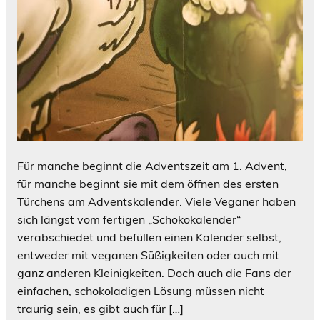
Für manche beginnt die Adventszeit am 1. Advent,
für manche beginnt sie mit dem öffnen des ersten
Türchens am Adventskalender. Viele Veganer haben
sich längst vom fertigen „Schokokalender“
verabschiedet und befüllen einen Kalender selbst,
entweder mit veganen Süßigkeiten oder auch mit
ganz anderen Kleinigkeiten. Doch auch die Fans der
einfachen, schokoladigen Lösung müssen nicht
traurig sein, es gibt auch für […]