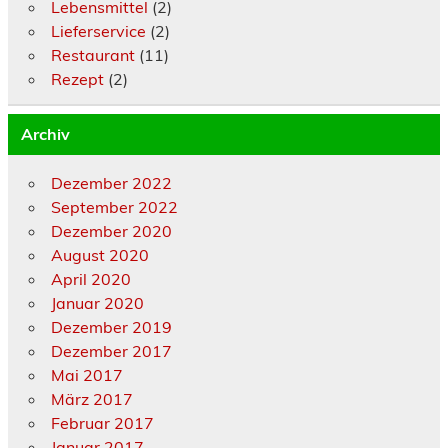
Lebensmittel
(2)
Lieferservice
(2)
Restaurant
(11)
Rezept
(2)
Archiv
Dezember 2022
September 2022
Dezember 2020
August 2020
April 2020
Januar 2020
Dezember 2019
Dezember 2017
Mai 2017
März 2017
Februar 2017
Januar 2017