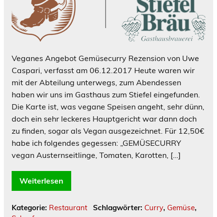
Veganes Angebot Gemüsecurry Rezension von Uwe
Caspari, verfasst am 06.12.2017 Heute waren wir
mit der Abteilung unterwegs, zum Abendessen
haben wir uns im Gasthaus zum Stiefel eingefunden.
Die Karte ist, was vegane Speisen angeht, sehr dünn,
doch ein sehr leckeres Hauptgericht war dann doch
zu finden, sogar als Vegan ausgezeichnet. Für 12,50€
habe ich folgendes gegessen: „GEMÜSECURRY
vegan Austernseitlinge, Tomaten, Karotten, […]
Weiterlesen
Kategorie:
Restaurant
Schlagwörter:
Curry
,
Gemüse
,