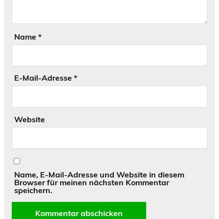
Name
*
E-Mail-Adresse
*
Website
Name, E-Mail-Adresse und Website in diesem
Browser für meinen nächsten Kommentar
speichern.