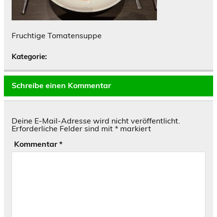
Fruchtige Tomatensuppe
Kategorie:
Schreibe einen Kommentar
Deine E-Mail-Adresse wird nicht veröffentlicht.
Erforderliche Felder sind mit
*
markiert
Kommentar
*