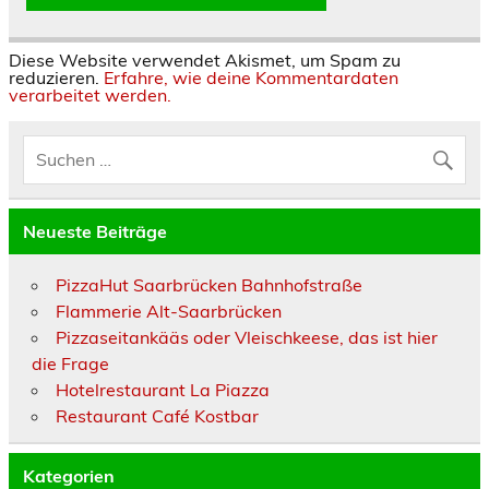
Diese Website verwendet Akismet, um Spam zu
reduzieren.
Erfahre, wie deine Kommentardaten
verarbeitet werden.
Neueste Beiträge
PizzaHut Saarbrücken Bahnhofstraße
Flammerie Alt-Saarbrücken
Pizzaseitankääs oder Vleischkeese, das ist hier
die Frage
Hotelrestaurant La Piazza
Restaurant Café Kostbar
Kategorien