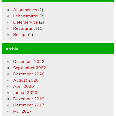
Allgemeines
(2)
Lebensmittel
(2)
Lieferservice
(2)
Restaurant
(11)
Rezept
(2)
Archiv
Dezember 2022
September 2022
Dezember 2020
August 2020
April 2020
Januar 2020
Dezember 2019
Dezember 2017
Mai 2017